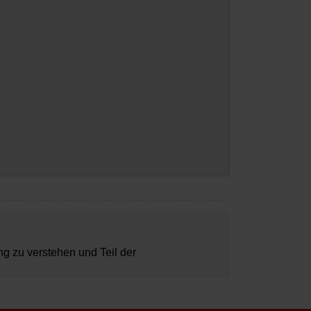
ung zu verstehen und Teil der