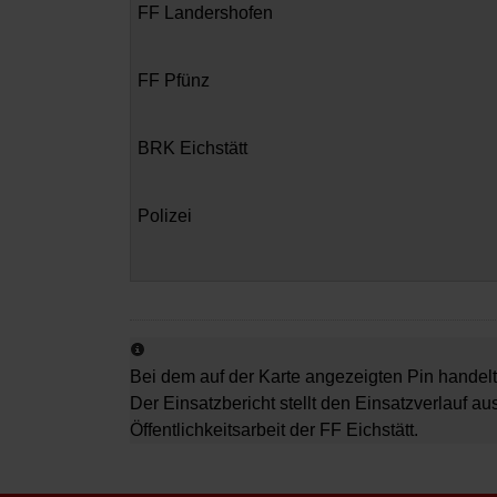
FF Landershofen
FF Pfünz
BRK Eichstätt
Polizei
Bei dem auf der Karte angezeigten Pin handelt
Der Einsatzbericht stellt den Einsatzverlauf au
Öffentlichkeitsarbeit der FF Eichstätt.