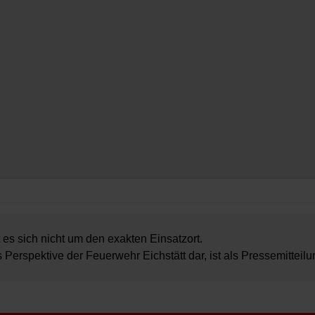
 es sich nicht um den exakten Einsatzort.
s Perspektive der Feuerwehr Eichstätt dar, ist als Pressemitteil