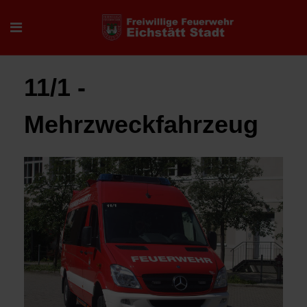
11/1 -
Mehrzweckfahrzeug